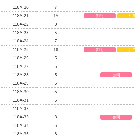
118A-20
7
118A-21
15
割問
注
118A-22
8
118A-23
5
118A-24
7
118A-25
16
割問
注
118A-26
5
118A-27
5
118A-28
5
割問
118A-29
5
118A-30
5
118A-31
5
118A-32
4
118A-33
8
割問
118A-34
5
118A-35
6