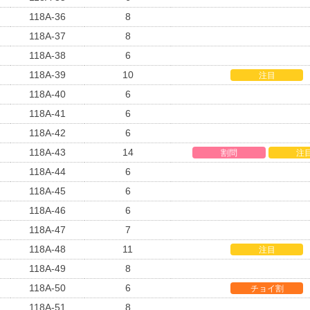
118A-36
8
118A-37
8
118A-38
6
118A-39
10
注目
118A-40
6
118A-41
6
118A-42
6
118A-43
14
割問
注
118A-44
6
118A-45
6
118A-46
6
118A-47
7
118A-48
11
注目
118A-49
8
118A-50
6
チョイ割
118A-51
8