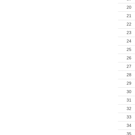
20
21
22
23
24
25
26
27
28
29
30
31
32
33
34
35