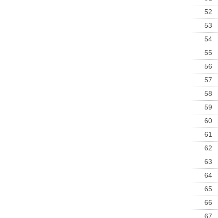
52
53
54
55
56
57
58
59
60
61
62
63
64
65
66
67