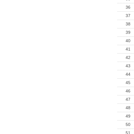
36
37
38
39
40
41
42
43
44
45
46
47
48
49
50
51