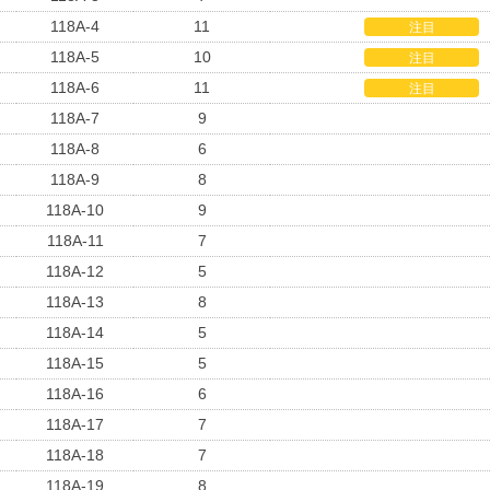
118A-4
11
注目
118A-5
10
注目
118A-6
11
注目
118A-7
9
118A-8
6
118A-9
8
118A-10
9
118A-11
7
118A-12
5
118A-13
8
118A-14
5
118A-15
5
118A-16
6
118A-17
7
118A-18
7
118A-19
8