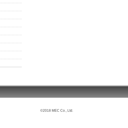
©2018 MEC Co., Ltd.