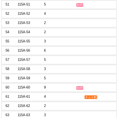
51
115A-51
5
割問
52
115A-52
4
53
115A-53
2
54
115A-54
2
55
115A-55
3
56
115A-56
6
57
115A-57
5
58
115A-58
3
59
115A-59
5
60
115A-60
9
割問
61
115A-61
4
チョイ割
62
115A-62
2
63
115A-63
3