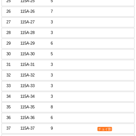
25
115A-25
5
26
115A-26
7
27
115A-27
3
28
115A-28
3
29
115A-29
6
30
115A-30
5
31
115A-31
3
32
115A-32
3
33
115A-33
3
34
115A-34
3
35
115A-35
8
36
115A-36
6
37
115A-37
9
チョイ割