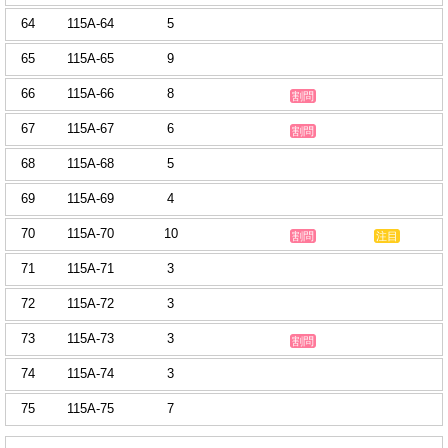
64
115A-64
5
65
115A-65
9
66
115A-66
8
割問
67
115A-67
6
割問
68
115A-68
5
69
115A-69
4
70
115A-70
10
割問
注目
71
115A-71
3
72
115A-72
3
73
115A-73
3
割問
74
115A-74
3
75
115A-75
7