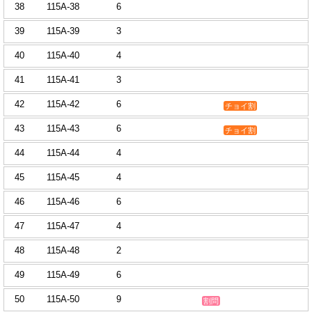
38
115A-38
6
39
115A-39
3
40
115A-40
4
41
115A-41
3
42
115A-42
6
チョイ割
43
115A-43
6
チョイ割
44
115A-44
4
45
115A-45
4
46
115A-46
6
47
115A-47
4
48
115A-48
2
49
115A-49
6
50
115A-50
9
割問