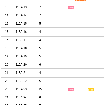
13
115A-13
7
割問
14
115A-14
7
15
115A-15
5
16
115A-16
4
17
115A-17
4
18
115A-18
5
19
115A-19
5
20
115A-20
6
21
115A-21
4
22
115A-22
5
23
115A-23
15
割問
注目
24
115A-24
6