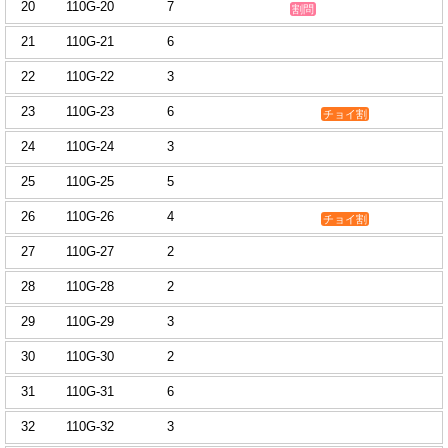
20
110G-20
7
割問
21
110G-21
6
22
110G-22
3
23
110G-23
6
チョイ割
24
110G-24
3
25
110G-25
5
26
110G-26
4
チョイ割
27
110G-27
2
28
110G-28
2
29
110G-29
3
30
110G-30
2
31
110G-31
6
32
110G-32
3