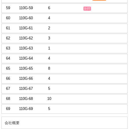
59
110G-59
6
割問
60
110G-60
4
61
110G-61
2
62
110G-62
3
63
110G-63
1
64
110G-64
4
65
110G-65
8
66
110G-66
4
67
110G-67
5
68
110G-68
10
69
110G-69
5
会社概要