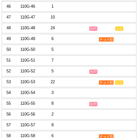
46
110G-46
1
47
110G-47
10
48
110G-48
24
割問
注目
49
110G-49
6
チョイ割
50
110G-50
5
51
110G-51
7
52
110G-52
5
割問
53
110G-53
22
チョイ割
注目
54
110G-54
3
55
110G-55
8
割問
56
110G-56
2
57
110G-57
8
58
110G-58
6
チョイ割