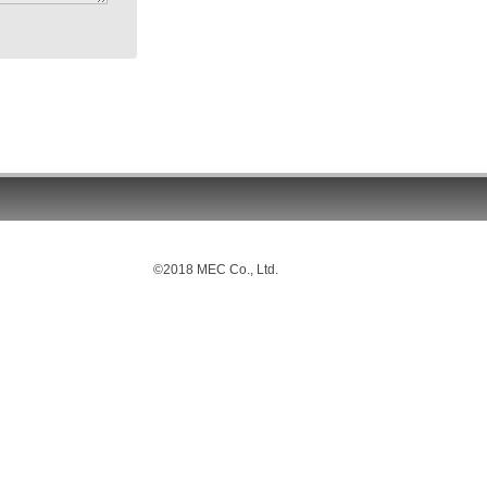
©2018 MEC Co., Ltd.