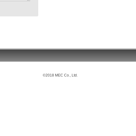
©2018 MEC Co., Ltd.