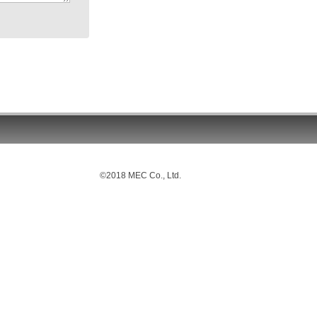
©2018 MEC Co., Ltd.