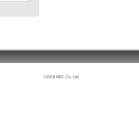
©2018 MEC Co., Ltd.