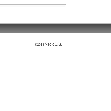
©2018 MEC Co., Ltd.