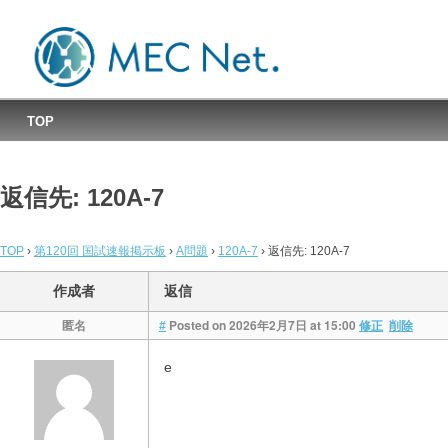
MEC国試速報掲示板
TOP
返信先: 120A-7
TOP
›
第120回 国試速報掲示板
›
A問題
›
120A-7
›
返信先: 120A-7
作成者
返信
匿名
Posted on 2026年2月7日 at 15:00
#
修正
削除
e