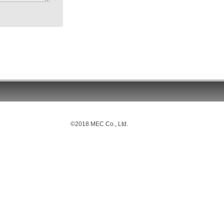
©2018 MEC Co., Ltd.