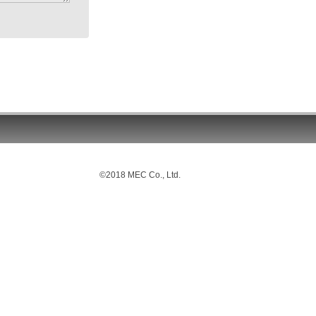
©2018 MEC Co., Ltd.