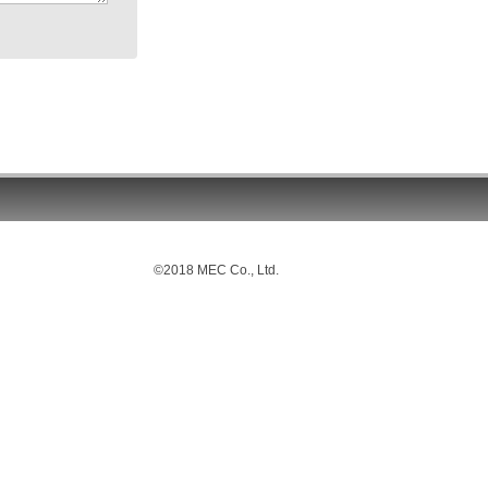
©2018 MEC Co., Ltd.