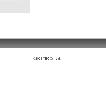
©2018 MEC Co., Ltd.