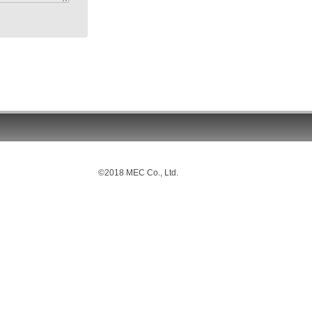
©2018 MEC Co., Ltd.