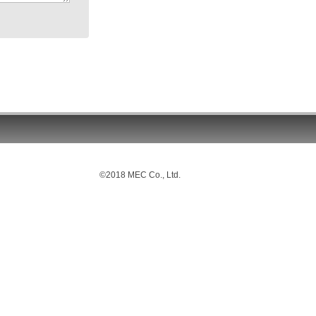
©2018 MEC Co., Ltd.