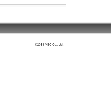
©2018 MEC Co., Ltd.