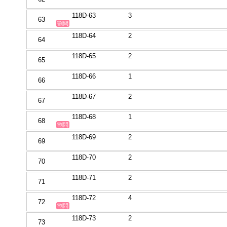
118D-63
3
63
割問
118D-64
2
64
118D-65
2
65
118D-66
1
66
118D-67
2
67
118D-68
1
68
割問
118D-69
2
69
118D-70
2
70
118D-71
2
71
118D-72
4
72
割問
118D-73
2
73