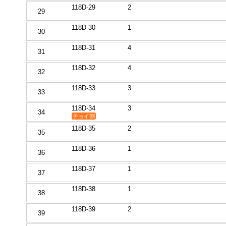
118D-29
2
29
118D-30
1
30
118D-31
4
31
118D-32
4
32
118D-33
3
33
118D-34
3
34
チョイ割
118D-35
2
35
118D-36
1
36
118D-37
1
37
118D-38
1
38
118D-39
2
39