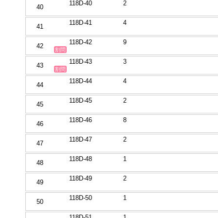
118D-40
2
40
118D-41
4
41
118D-42
9
42
割問
118D-43
3
43
割問
118D-44
4
44
118D-45
2
45
118D-46
8
46
118D-47
2
47
118D-48
1
48
118D-49
2
49
118D-50
1
50
118D-51
1