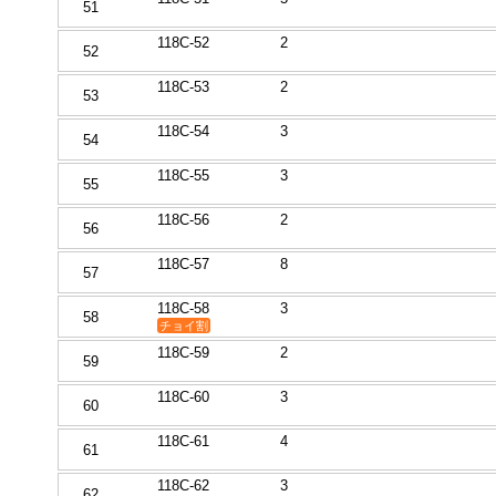
51
118C-52
2
52
118C-53
2
53
118C-54
3
54
118C-55
3
55
118C-56
2
56
118C-57
8
57
118C-58
3
58
チョイ割
118C-59
2
59
118C-60
3
60
118C-61
4
61
118C-62
3
62