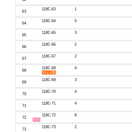
118C-63
1
63
118C-64
5
64
118C-65
3
65
118C-66
2
66
118C-67
2
67
118C-68
4
68
チョイ割
118C-69
3
69
118C-70
4
70
118C-71
4
71
118C-72
9
72
割問
118C-73
2
73