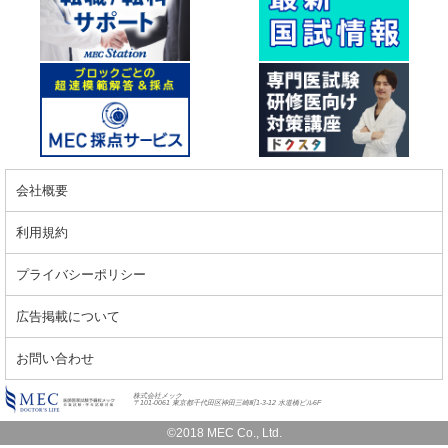
会社概要
利用規約
プライバシーポリシー
広告掲載について
お問い合わせ
株式会社メック
〒101-0061 東京都千代田区神田三崎町1-3-12 水道橋ビル6F
©2018 MEC Co., Ltd.